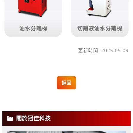
油水分離機
切削液油水分離機
更新時間: 2025-09-09
返回
關於冠佳科技