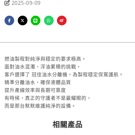
2025-09-09
燃油製程對純淨與穩定的要求極高。
面對油水混濁、浮油累積的挑戰，
客戶選擇了 冠佳油水分離機，為製程穩定保駕護航。
精準分離油水，確保液體品質
提升產線效率與長期可靠度
有時候，真正的守護者不是最耀眼的，
而是那台默默維護純淨的設備。
相關產品