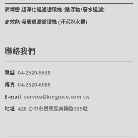
高精密 超淨化過濾循環機 (懸浮物/廢水過濾)
高效能 吸屑過濾循環機 (汙泥脫水機)
聯絡我們
電話
04-2520-5630
傳真
04-2520-6080
E-mail
service@kingnice.com.tw
地址
420 台中市豐原區東陽路335號