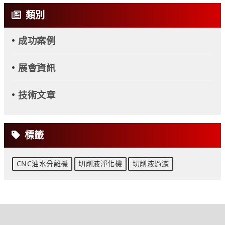
類別
成功案例
展會資訊
技術文章
標籤
CNC油水分離機
切削液淨化機
切削液過濾