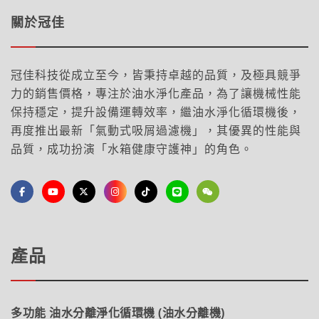
關於冠佳
冠佳科技從成立至今，皆秉持卓越的品質，及極具競爭
力的銷售價格，專注於油水淨化產品，為了讓機械性能
保持穩定，提升設備運轉效率，繼油水淨化循環機後，
再度推出最新「氣動式吸屑過濾機」，其優異的性能與
品質，成功扮演「水箱健康守護神」的角色。
產品
多功能 油水分離淨化循環機 (油水分離機)