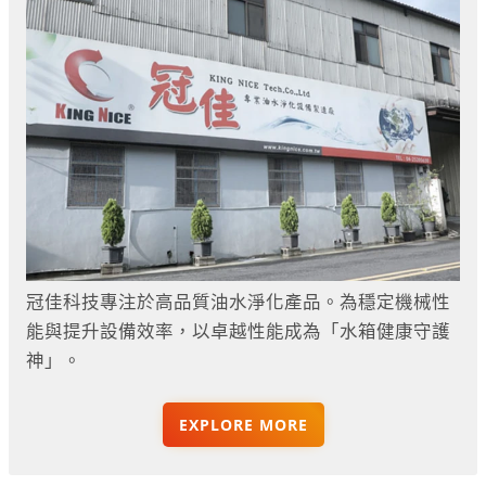
冠佳科技專注於高品質油水淨化產品。為穩定機械性
能與提升設備效率，以卓越性能成為「水箱健康守護
神」。
EXPLORE MORE