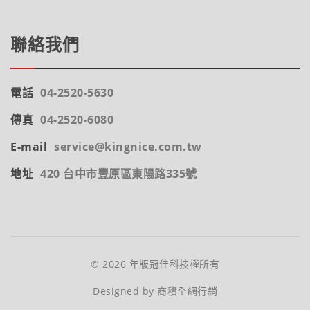
聯絡我們
電話
04-2520-5630
傳真
04-2520-6080
E-mail
service@kingnice.com.tw
地址
420 台中市豐原區東陽路335號
© 2026 年版冠佳科技權所有
Designed by
商積全網行銷