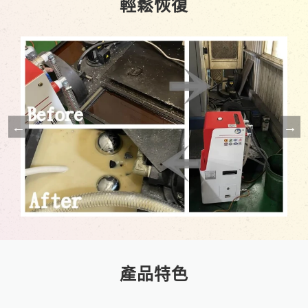
輕鬆恢復
產品特色