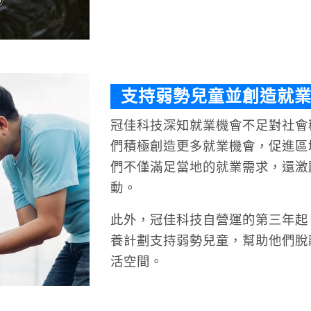
支持弱勢兒童並創造就
冠佳科技深知就業機會不足對社會
們積極創造更多就業機會，促進區
們不僅滿足當地的就業需求，還激
動。
此外，冠佳科技自營運的第三年起
養計劃支持弱勢兒童，幫助他們脫
活空間。