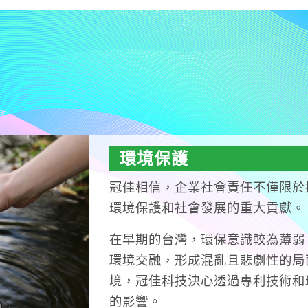
環境保護
冠佳相信，企業社會責任不僅限於
環境保護和社會發展的重大貢獻。
在早期的台灣，環保意識較為薄弱
環境交融，形成混亂且悲劇性的局
境，冠佳科技決心透過專利技術和
的影響。