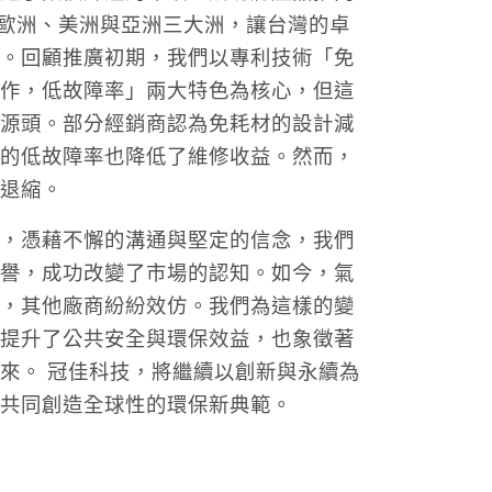
橫跨歐洲、美洲與亞洲三大洲，讓台灣的卓
。回顧推廣初期，我們以專利技術「免
作，低故障率」兩大特色為核心，但這
源頭。部分經銷商認為免耗材的設計減
的低故障率也降低了維修收益。然而，
退縮。
，憑藉不懈的溝通與堅定的信念，我們
譽，成功改變了市場的認知。如今，氣
，其他廠商紛紛效仿。我們為這樣的變
提升了公共安全與環保效益，也象徵著
來。 冠佳科技，將繼續以創新與永續為
共同創造全球性的環保新典範。