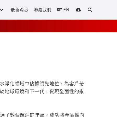
最新消息
聯絡我們
EN
水淨化領域中佔據領先地位，為客戶帶
於地球環境和下一代，實現全面性的永
過了數個輝煌的年頭，成功將產品推向