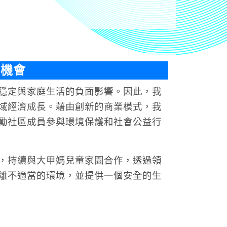
業機會
穩定與家庭生活的負面影響。因此，我
域經濟成長。藉由創新的商業模式，我
勵社區成員參與環境保護和社會公益行
，持續與大甲媽兒童家園合作，透過領
離不適當的環境，並提供一個安全的生