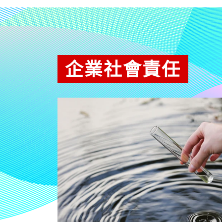
企業社會責任