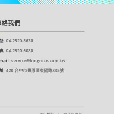
聯絡我們
話
04-2520-5630
真
04-2520-6080
mail
service@kingnice.com.tw
址
420 台中市豐原區東陽路335號