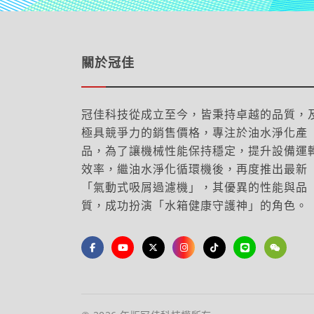
關於冠佳
冠佳科技從成立至今，皆秉持卓越的品質，
極具競爭力的銷售價格，專注於油水淨化產
品，為了讓機械性能保持穩定，提升設備運
效率，繼油水淨化循環機後，再度推出最新
「氣動式吸屑過濾機」，其優異的性能與品
質，成功扮演「水箱健康守護神」的角色。