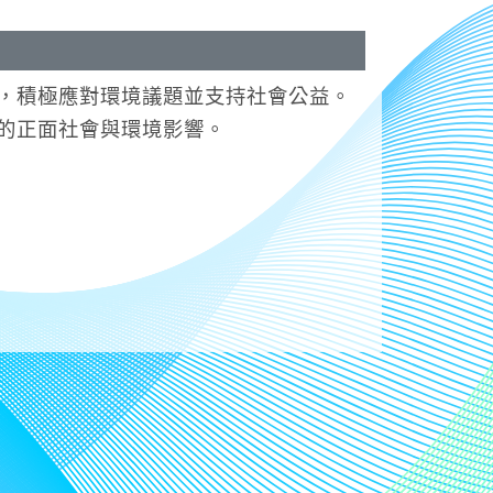
，積極應對環境議題並支持社會公益。
的正面社會與環境影響。