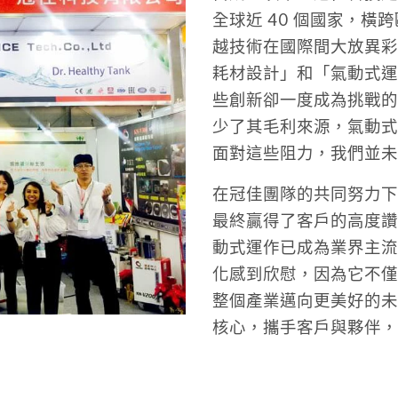
全球近 40 個國家，
越技術在國際間大放異彩
耗材設計」和「氣動式運
些創新卻一度成為挑戰的
少了其毛利來源，氣動式
面對這些阻力，我們並未
在冠佳團隊的共同努力下
最終贏得了客戶的高度讚
動式運作已成為業界主流
化感到欣慰，因為它不僅
整個產業邁向更美好的未
核心，攜手客戶與夥伴，