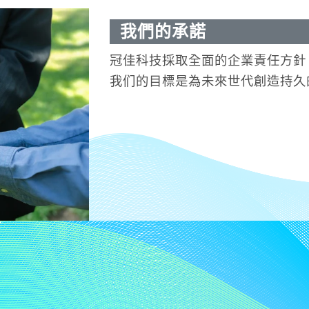
我們的承諾
冠佳科技採取全面的企業責任方針
我们的目標是為未來世代創造持久