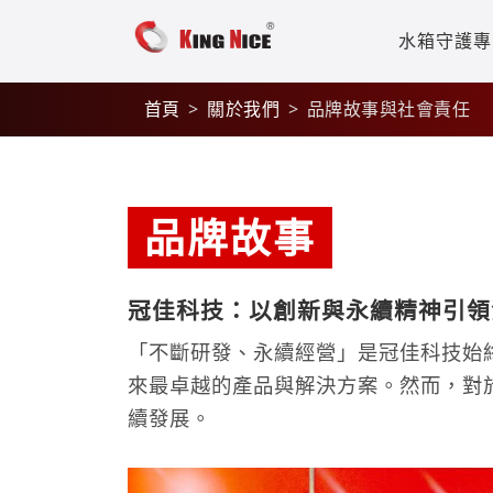
水箱守護專
首頁
關於我們
品牌故事與社會責任
品牌故事
冠佳科技：以創新與永續精神引領
「不斷研發、永續經營」是冠佳科技始
來最卓越的產品與解決方案。然而，對
續發展。