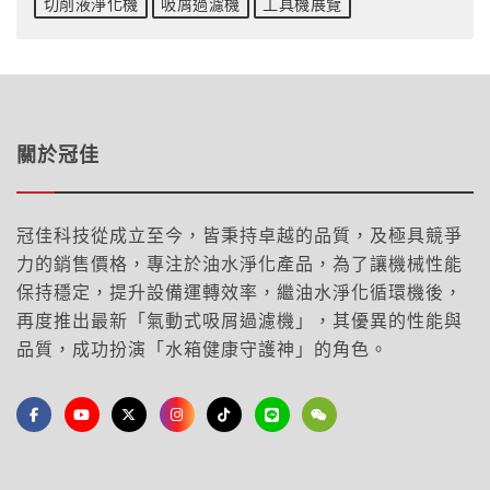
切削液淨化機
吸屑過濾機
工具機展覽
關於冠佳
冠佳科技從成立至今，皆秉持卓越的品質，及極具競爭
力的銷售價格，專注於油水淨化產品，為了讓機械性能
保持穩定，提升設備運轉效率，繼油水淨化循環機後，
再度推出最新「氣動式吸屑過濾機」，其優異的性能與
品質，成功扮演「水箱健康守護神」的角色。