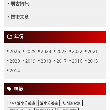
展會資訊
技術文章
年份
2026
2025
2024
2023
2022
2021
2020
2019
2018
2017
2016
2015
2014
標籤
CNC油水分離機
油水分離機
切削液過濾