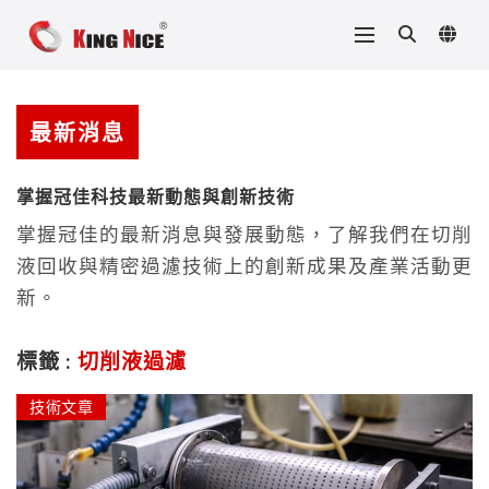
最新消息
掌握冠佳科技最新動態與創新技術
掌握冠佳的最新消息與發展動態，了解我們在切削
液回收與精密過濾技術上的創新成果及產業活動更
新。
標籤 :
切削液過濾
技術文章