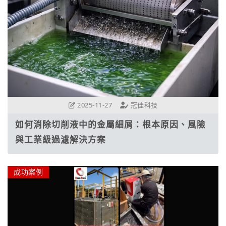
2025-11-27
冠佳科技
如何消除切削液中的金屬細屑：根本原因、風險
與工業級過濾解決方案
成功案例