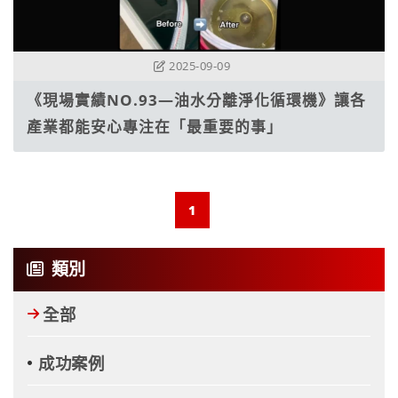
2025-09-09
《現場實績NO.93—油水分離淨化循環機》讓各
產業都能安心專注在「最重要的事」
1
類別
全部
成功案例