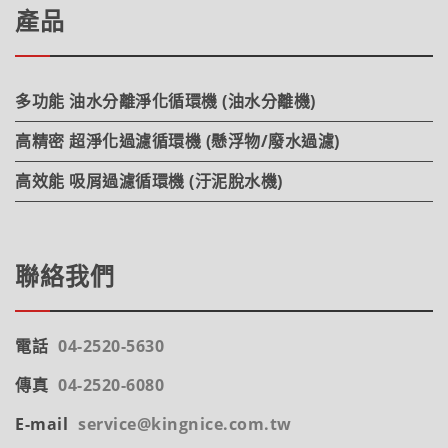
產品
多功能 油水分離淨化循環機 (油水分離機)
高精密 超淨化過濾循環機 (懸浮物/廢水過濾)
高效能 吸屑過濾循環機 (汙泥脫水機)
聯絡我們
電話
04-2520-5630
傳真
04-2520-6080
E-mail
service@kingnice.com.tw