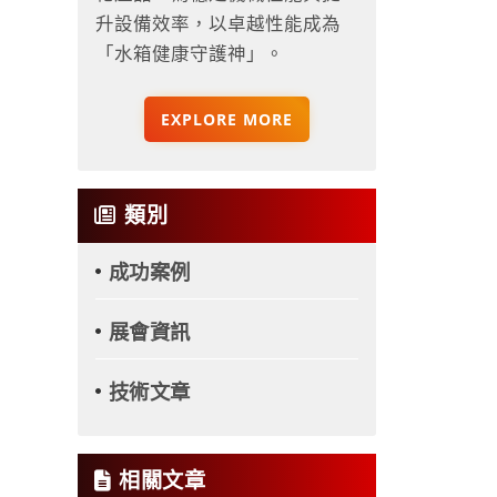
升設備效率，以卓越性能成為
「水箱健康守護神」。
EXPLORE MORE
類別
成功案例
展會資訊
技術文章
相關文章