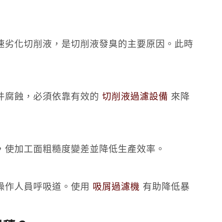
速劣化切削液，是切削液發臭的主要原因。此時
件腐蝕，必須依靠有效的
切削液過濾設備
來降
，使加工面粗糙度變差並降低生產效率。
操作人員呼吸道。使用
吸屑過濾機
有助降低暴