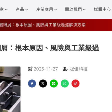
家
產品
產業應用
關於我們
媒體中心
屬細屑：根本原因、風險與工業級過濾解決方案
細屑：根本原因、風險與工業級過
2025-11-27
冠佳科技