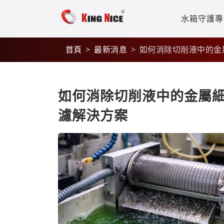
水箱守護專
首頁
最新消息
如何消除切削液中的金
如何消除切削液中的金屬
濾解決方案