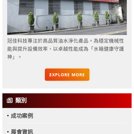
冠佳科技專注於高品質油水淨化產品。為穩定機械性
能與提升設備效率，以卓越性能成為「水箱健康守護
神」。
EXPLORE MORE
類別
成功案例
展會資訊