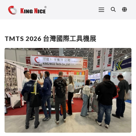
TMTS 2026 台灣國際工具機展