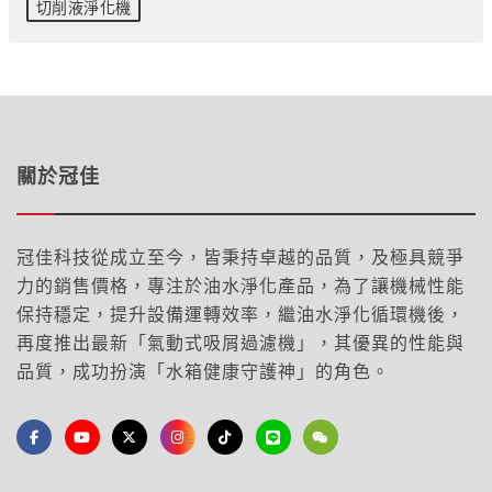
切削液淨化機
關於冠佳
冠佳科技從成立至今，皆秉持卓越的品質，及極具競爭
力的銷售價格，專注於油水淨化產品，為了讓機械性能
保持穩定，提升設備運轉效率，繼油水淨化循環機後，
再度推出最新「氣動式吸屑過濾機」，其優異的性能與
品質，成功扮演「水箱健康守護神」的角色。