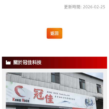
更新時間: 2026-02-25
返回
關於冠佳科技