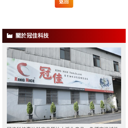
返回
關於冠佳科技