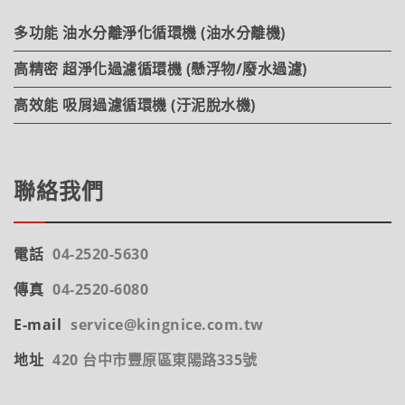
多功能 油水分離淨化循環機 (油水分離機)
高精密 超淨化過濾循環機 (懸浮物/廢水過濾)
高效能 吸屑過濾循環機 (汙泥脫水機)
聯絡我們
電話
04-2520-5630
傳真
04-2520-6080
E-mail
service@kingnice.com.tw
地址
420 台中市豐原區東陽路335號