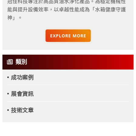
冠佳科技專注於高品質油水淨化產品。為穩定機械性
能與提升設備效率，以卓越性能成為「水箱健康守護
神」。
EXPLORE MORE
類別
成功案例
展會資訊
技術文章