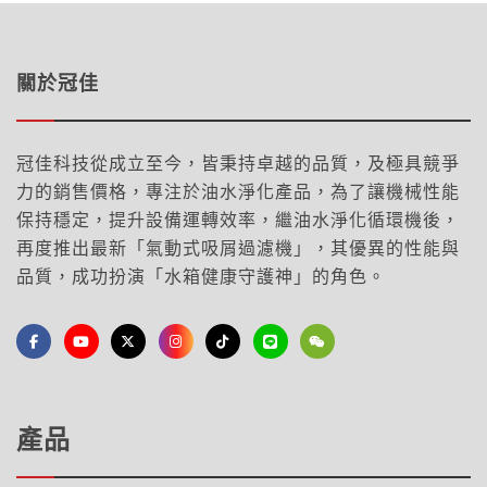
關於冠佳
冠佳科技從成立至今，皆秉持卓越的品質，及極具競爭
力的銷售價格，專注於油水淨化產品，為了讓機械性能
保持穩定，提升設備運轉效率，繼油水淨化循環機後，
再度推出最新「氣動式吸屑過濾機」，其優異的性能與
品質，成功扮演「水箱健康守護神」的角色。
產品