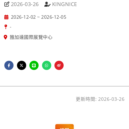
2026-03-26
KINGNICE
2026-12-02 ~ 2026-12-05
-
雅加達國際展覽中心
更新時間: 2026-03-26