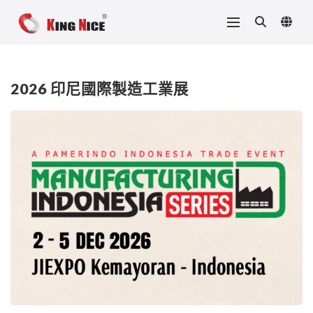
2026 印尼國際製造工業展