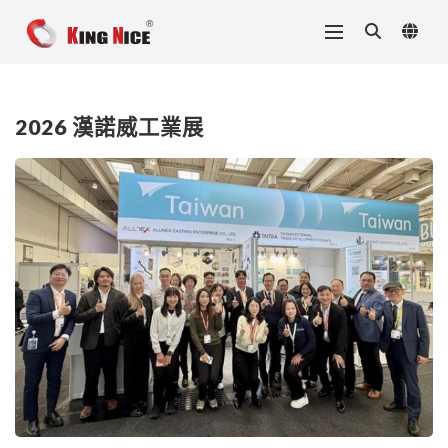
2026 漢諾威工業展