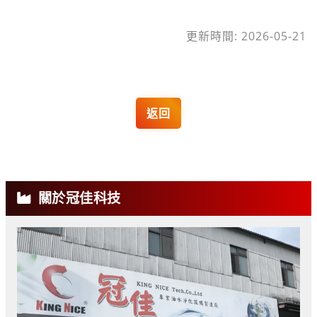
更新時間: 2026-05-21
返回
關於冠佳科技