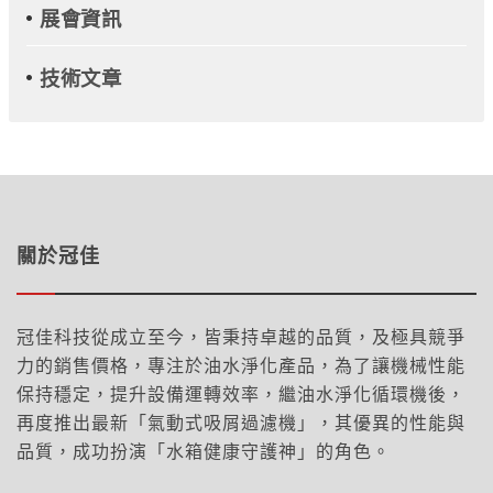
展會資訊
技術文章
關於冠佳
冠佳科技從成立至今，皆秉持卓越的品質，及極具競爭
力的銷售價格，專注於油水淨化產品，為了讓機械性能
保持穩定，提升設備運轉效率，繼油水淨化循環機後，
再度推出最新「氣動式吸屑過濾機」，其優異的性能與
品質，成功扮演「水箱健康守護神」的角色。