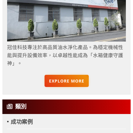
冠佳科技專注於高品質油水淨化產品。為穩定機械性
能與提升設備效率，以卓越性能成為「水箱健康守護
神」。
EXPLORE MORE
類別
成功案例