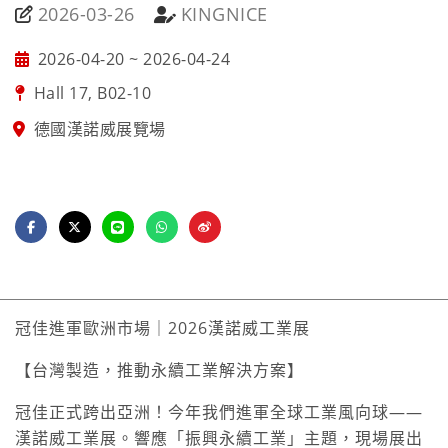
2026-03-26
KINGNICE
2026-04-20 ~ 2026-04-24
Hall 17, B02-10
德國漢諾威展覽場
冠佳進軍歐洲市場｜2026漢諾威工業展
【台灣製造，推動永續工業解決方案】
冠佳正式跨出亞洲！今年我們進軍全球工業風向球——
漢諾威工業展。響應「振興永續工業」主題，現場展出