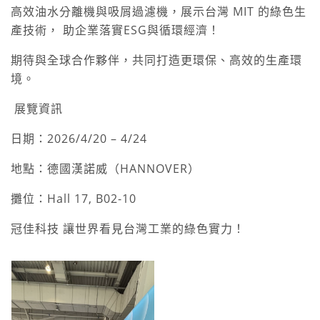
高效油水分離機與吸屑過濾機，展示台灣 MIT 的綠色生
產技術， 助企業落實ESG與循環經濟！
期待與全球合作夥伴，共同打造更環保、高效的生產環
境。
展覽資訊
日期：2026/4/20 – 4/24
地點：德國漢諾威（HANNOVER）
攤位：Hall 17, B02-10
冠佳科技 讓世界看見台灣工業的綠色實力！