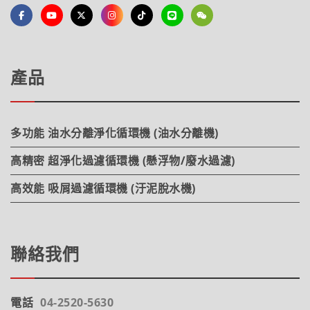
產品
多功能 油水分離淨化循環機 (油水分離機)
高精密 超淨化過濾循環機 (懸浮物/廢水過濾)
高效能 吸屑過濾循環機 (汙泥脫水機)
聯絡我們
電話
04-2520-5630